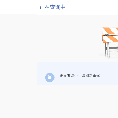
正在查询中
正在查询中，请刷新重试