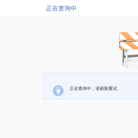
正在查询中
正在查询中，请刷新重试