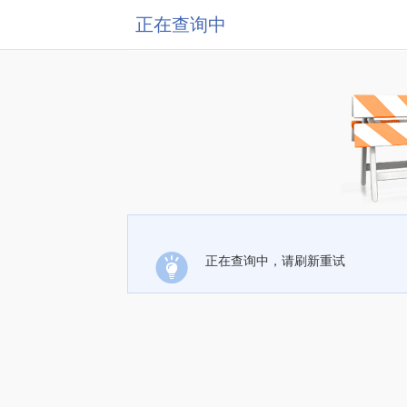
正在查询中
正在查询中，请刷新重试