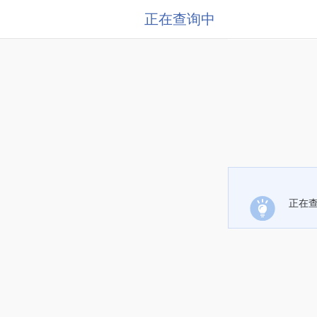
正在查询中
正在