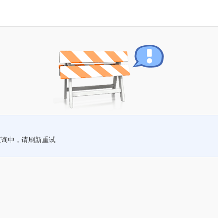
查询中，请刷新重试