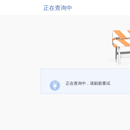
正在查询中
正在查询中，请刷新重试