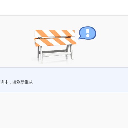
查询中，请刷新重试