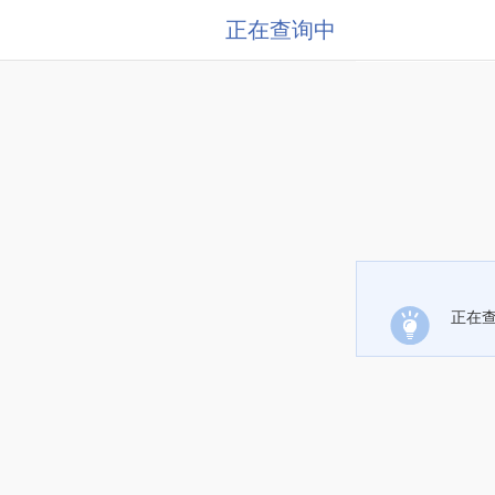
正在查询中
正在