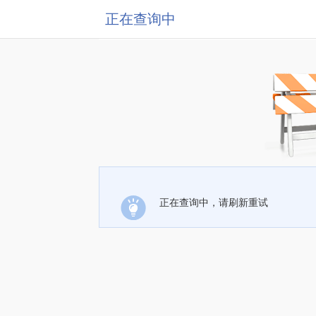
正在查询中
正在查询中，请刷新重试