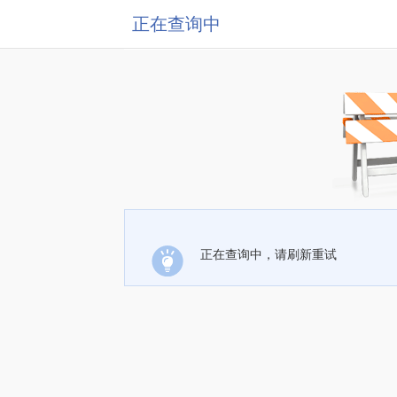
正在查询中
正在查询中，请刷新重试